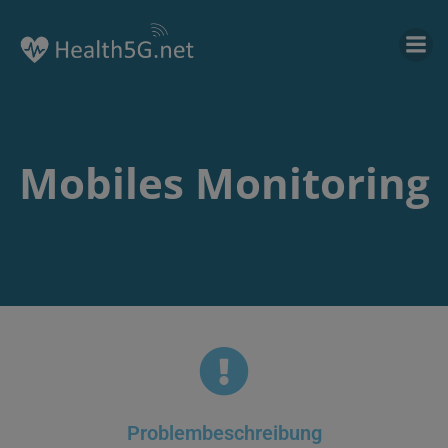
Mobiles Monitoring
Problembeschreibung